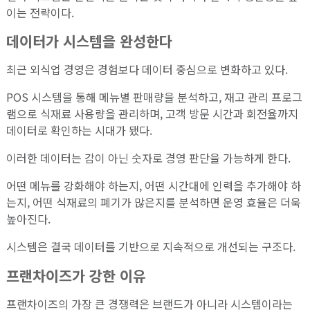
이는 전략이다.
데이터가 시스템을 완성한다
최근 외식업 경영은 경험보다 데이터 중심으로 변화하고 있다.
POS 시스템을 통해 메뉴별 판매량을 분석하고, 재고 관리 프로그
램으로 식재료 사용량을 관리하며, 고객 방문 시간과 회전율까지
데이터로 확인하는 시대가 됐다.
이러한 데이터는 감이 아닌 숫자로 경영 판단을 가능하게 한다.
어떤 메뉴를 강화해야 하는지, 어떤 시간대에 인력을 추가해야 하
는지, 어떤 식재료의 폐기가 많은지를 분석하면 운영 효율은 더욱
높아진다.
시스템은 결국 데이터를 기반으로 지속적으로 개선되는 구조다.
프랜차이즈가 강한 이유
프랜차이즈의 가장 큰 경쟁력은 브랜드가 아니라 시스템이라는