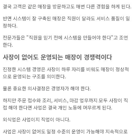
결국 고객은 같은 매장을 방문하고도 매번 다른 경험을 하게 된다.
반면 시스템이 잘 구축된 매장은 직원이 달라도 서비스 품질이 일
정하다.
전문가들은 "직원을 믿기 전에 시스템을 만들어야 한다"고 조언
한다.
사장이 없어도 운영되는 매장이 경쟁력이다
진정한 시스템 경영은 사장이 하루 자리를 비워도 매장이 정상적
으로 운영되는 구조를 의미한다.
물론 중요한 의사결정은 경영자가 해야 한다.
하지만 주문 접수와 조리, 서비스, 마감 업무까지 모두 사장이 직
접 해야 한다면 사업은 결국 개인 노동에 머무르게 된다.
외식업은 사업이지 직업이 아니다.
사업은 사장이 없어도 일정 수준의 운영이 가능해야 지속적으로