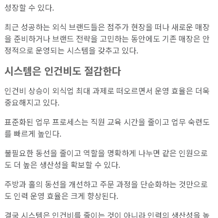
성장할 수 있다.
최근 성공하는 외식 브랜드들은 점주가 현장을 떠나 새로운 매장
을 준비하거나 브랜드 전략을 고민하는 동안에도 기존 매장은 안
정적으로 운영되는 시스템을 갖추고 있다.
시스템은 인건비도 절감한다
인건비 상승이 외식업 최대 과제로 떠오르면서 운영 효율은 더욱
중요해지고 있다.
표준화된 업무 프로세스는 직원 교육 시간을 줄이고 업무 숙련도
를 빠르게 높인다.
불필요한 동선을 줄이고 역할을 명확하게 나누면 같은 인원으로
도 더 높은 생산성을 확보할 수 있다.
주방과 홀의 동선을 개선하고 주문 과정을 단순화하는 것만으로
도 인력 운영 효율은 크게 향상된다.
결국 시스템은 인건비를 줄이는 것이 아니라 인력의 생산성을 높