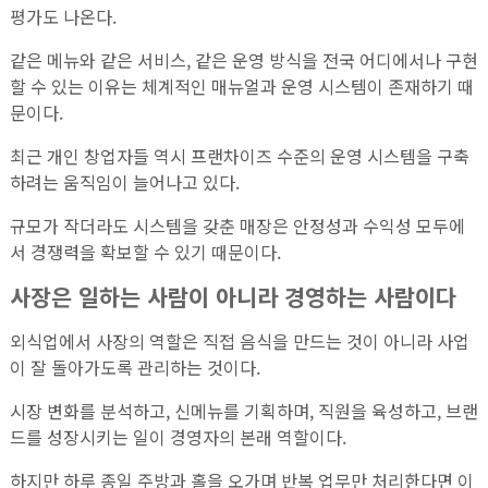
평가도 나온다.
같은 메뉴와 같은 서비스, 같은 운영 방식을 전국 어디에서나 구현
할 수 있는 이유는 체계적인 매뉴얼과 운영 시스템이 존재하기 때
문이다.
최근 개인 창업자들 역시 프랜차이즈 수준의 운영 시스템을 구축
하려는 움직임이 늘어나고 있다.
규모가 작더라도 시스템을 갖춘 매장은 안정성과 수익성 모두에
서 경쟁력을 확보할 수 있기 때문이다.
사장은 일하는 사람이 아니라 경영하는 사람이다
외식업에서 사장의 역할은 직접 음식을 만드는 것이 아니라 사업
이 잘 돌아가도록 관리하는 것이다.
시장 변화를 분석하고, 신메뉴를 기획하며, 직원을 육성하고, 브랜
드를 성장시키는 일이 경영자의 본래 역할이다.
하지만 하루 종일 주방과 홀을 오가며 반복 업무만 처리한다면 이