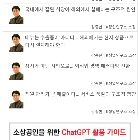
국내에서 잘된 식당이 해외에서 실패하는 구조적 원인
강종헌 | K창업연구소 소장
메뉴는 수출품이 아니다... 해외에서는 현지 상품으로
다시 설계해야 한다
강종헌 | K창업연구소 소장
장사가 아닌 사업으로... 외식업 경영 패러다임 전환
강종헌 | K창업연구소 소장
직원 관리가 곧 매출이다... 서비스 품질의 구조적 영향
강종헌 | K창업연구소 소장