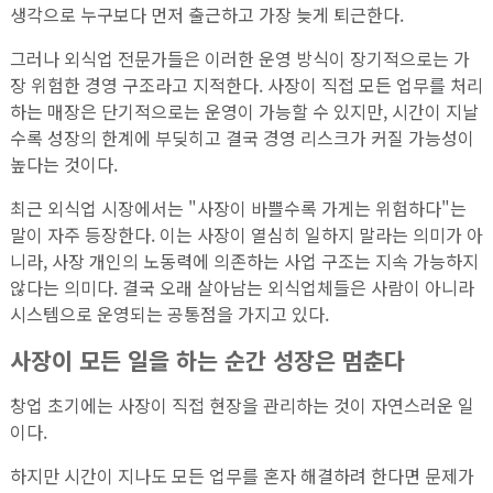
생각으로 누구보다 먼저 출근하고 가장 늦게 퇴근한다.
그러나 외식업 전문가들은 이러한 운영 방식이 장기적으로는 가
장 위험한 경영 구조라고 지적한다. 사장이 직접 모든 업무를 처리
하는 매장은 단기적으로는 운영이 가능할 수 있지만, 시간이 지날
수록 성장의 한계에 부딪히고 결국 경영 리스크가 커질 가능성이
높다는 것이다.
최근 외식업 시장에서는 "사장이 바쁠수록 가게는 위험하다"는
말이 자주 등장한다. 이는 사장이 열심히 일하지 말라는 의미가 아
니라, 사장 개인의 노동력에 의존하는 사업 구조는 지속 가능하지
않다는 의미다. 결국 오래 살아남는 외식업체들은 사람이 아니라
시스템으로 운영되는 공통점을 가지고 있다.
사장이 모든 일을 하는 순간 성장은 멈춘다
창업 초기에는 사장이 직접 현장을 관리하는 것이 자연스러운 일
이다.
하지만 시간이 지나도 모든 업무를 혼자 해결하려 한다면 문제가