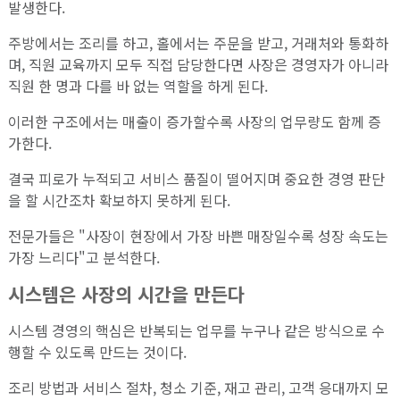
발생한다.
주방에서는 조리를 하고, 홀에서는 주문을 받고, 거래처와 통화하
며, 직원 교육까지 모두 직접 담당한다면 사장은 경영자가 아니라
직원 한 명과 다를 바 없는 역할을 하게 된다.
이러한 구조에서는 매출이 증가할수록 사장의 업무량도 함께 증
가한다.
결국 피로가 누적되고 서비스 품질이 떨어지며 중요한 경영 판단
을 할 시간조차 확보하지 못하게 된다.
전문가들은 "사장이 현장에서 가장 바쁜 매장일수록 성장 속도는
가장 느리다"고 분석한다.
시스템은 사장의 시간을 만든다
시스템 경영의 핵심은 반복되는 업무를 누구나 같은 방식으로 수
행할 수 있도록 만드는 것이다.
조리 방법과 서비스 절차, 청소 기준, 재고 관리, 고객 응대까지 모