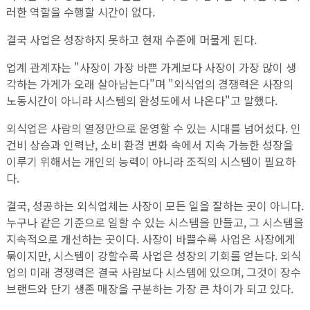
러한 역할을 수행할 시간이 없다.
결국 사업은 성장하지 못하고 현재 수준에 머물게 된다.
업계 관계자는 "사장이 가장 바쁜 가게보다 사장이 가장 많이 생
각하는 가게가 오래 살아남는다"며 "외식업의 경쟁력은 사장의
노동시간이 아니라 시스템의 완성도에서 나온다"고 말했다.
외식업은 사람의 열정만으로 운영할 수 있는 시대를 넘어섰다. 인
건비 상승과 인력난, 소비 환경 변화 속에서 지속 가능한 성장을
이루기 위해서는 개인의 능력이 아니라 조직의 시스템이 필요하
다.
결국, 성공하는 외식업체는 사장이 모든 일을 잘하는 곳이 아니다.
누구나 같은 기준으로 일할 수 있는 시스템을 만들고, 그 시스템을
지속적으로 개선하는 곳이다. 사장이 바쁠수록 사업은 사장에게
묶이지만, 시스템이 강할수록 사업은 성장의 기회를 얻는다. 외식
업의 미래 경쟁력은 결국 사람보다 시스템에 있으며, 그것이 장수
브랜드와 단기 생존 매장을 구분하는 가장 큰 차이가 되고 있다.