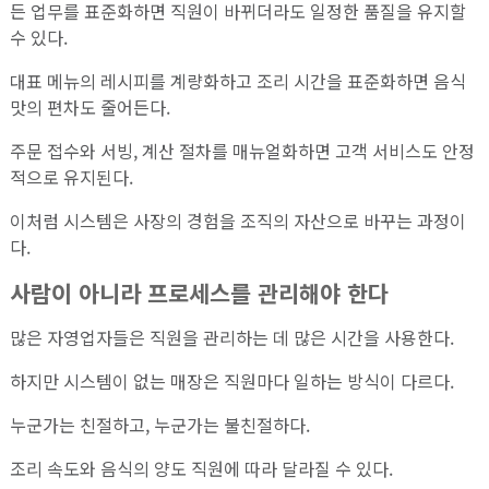
든 업무를 표준화하면 직원이 바뀌더라도 일정한 품질을 유지할
수 있다.
대표 메뉴의 레시피를 계량화하고 조리 시간을 표준화하면 음식
맛의 편차도 줄어든다.
주문 접수와 서빙, 계산 절차를 매뉴얼화하면 고객 서비스도 안정
적으로 유지된다.
이처럼 시스템은 사장의 경험을 조직의 자산으로 바꾸는 과정이
다.
사람이 아니라 프로세스를 관리해야 한다
많은 자영업자들은 직원을 관리하는 데 많은 시간을 사용한다.
하지만 시스템이 없는 매장은 직원마다 일하는 방식이 다르다.
누군가는 친절하고, 누군가는 불친절하다.
조리 속도와 음식의 양도 직원에 따라 달라질 수 있다.