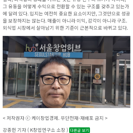
그 유동을 어떻게 수익으로 전환할 수 있는 구조를 갖추고 있는가
에 달려 있다. 입지는 여전히 중요한 요소이지만, 그것만으로 성공
을 보장하지는 않는다. 매출이 아니라 이익, 감각이 아니라 구조.
외식업 시장에서 살아남기 위한 기준이 근본적으로 바뀌고 있다.
< 저작권자 ⓒ 케이창업경제. 무단전재-재배포 금지 >
강종헌 기자 ( K창업연구소 소장 )
다른글 보기