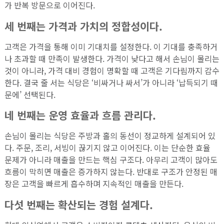
가 반복 방문으로 이어진다.
세 번째는 가격과 가치의 정합성이다.
고객은 가격을 통해 이미 기대치를 설정한다. 이 기대를 충족하거
나 초과할 때 만족이 발생한다. 가격이 낮다고 해서 손님이 몰리는
것이 아니라, 가격 대비 경험이 명확할 때 고객은 기다림까지 감수
한다. 결국 줄 서는 식당은 ‘비싸거나 싸서’가 아니라 ‘납득되기 때
문에’ 선택된다.
네 번째는 운영 효율과 흐름 관리다.
손님이 몰리는 식당은 주방과 홀의 동선이 정교하게 설계되어 있
다. 주문, 조리, 서빙이 끊기지 않고 이어진다. 이는 단순한 효율
문제가 아니라 매출을 만드는 핵심 구조다. 아무리 고객이 많아도
흐름이 막히면 매출은 증가하지 않는다. 반대로 구조가 안정된 매
장은 고객을 빠르게 흡수하며 지속적인 매출을 만든다.
다섯 번째는 확산되는 경험 설계다.