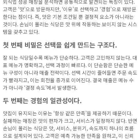
외식업 성공 매장을 분석하면 공통적으로 발견되는 특징이 있다.
고객은 ‘맛’으로 방문하지만, ‘이유’로 선택하고 ‘경험’으로 재방문
한다는 점이다. 즉, 맛은 기본 조건일 뿐 결정적 요소가 아니라는
것이다. 손님이 몰리는 식당은 맛 위에 작동하는 보이지 않는 시스
템을 갖추고 있다.
첫 번째 비밀은 선택을 쉽게 만드는 구조다.
잘 되는 식당일수록 메뉴가 단순하다. 고객은 고민하지 않는다. 대
표 메뉴가 명확하고, 선택 과정이 빠르다. 이 단순함은 단순한 메
뉴 구성이 아니라 매출 전략이다. 선택 시간이 줄어들면 주문 속도
가 빨라지고, 이는 회전율 증가로 이어진다. 결국 매출은 메뉴 수
가 아니라 ‘결정 속도’에서 발생한다.
두 번째는 경험의 일관성이다.
맛집이 유지되는 이유는 ‘항상 같은 만족’을 제공하기 때문이다.
실패하는 매장은 맛의 편차가 크고, 서비스가 일정하지 않다. 반면
손님이 몰리는 식당은 맛, 서비스, 분위기, 속도까지 하나의 흐름
으로 설계되어 있다. 고객은 예측 가능한 만족을 원하고, 이 신뢰