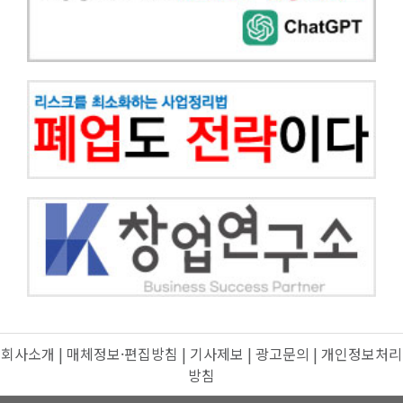
회사소개
|
매체정보·편집방침
|
기사제보
|
광고문의
|
개인정보처리
방침