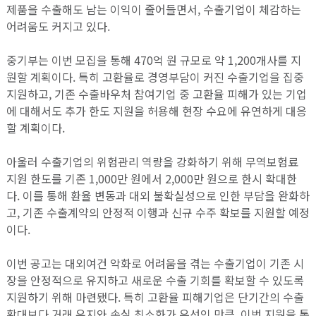
제품을 수출해도 남는 이익이 줄어들면서, 수출기업이 체감하는
어려움도 커지고 있다.
중기부는 이번 모집을 통해 470억 원 규모로 약 1,200개사를 지
원할 계획이다. 특히 고환율로 경영부담이 커진 수출기업을 집중
지원하고, 기존 수출바우처 참여기업 중 고환율 피해가 있는 기업
에 대해서도 추가 한도 지원을 허용해 현장 수요에 유연하게 대응
할 계획이다.
아울러 수출기업의 위험관리 역량을 강화하기 위해 무역보험료
지원 한도를 기존 1,000만 원에서 2,000만 원으로 한시 확대한
다. 이를 통해 환율 변동과 대외 불확실성으로 인한 부담을 완화하
고, 기존 수출계약의 안정적 이행과 신규 수주 확보를 지원할 예정
이다.
이번 공고는 대외여건 악화로 어려움을 겪는 수출기업이 기존 시
장을 안정적으로 유지하고 새로운 수출 기회를 확보할 수 있도록
지원하기 위해 마련됐다. 특히 고환율 피해기업은 단기간의 수출
확대보다 거래 유지와 손실 최소화가 우선인 만큼, 이번 지원을 통