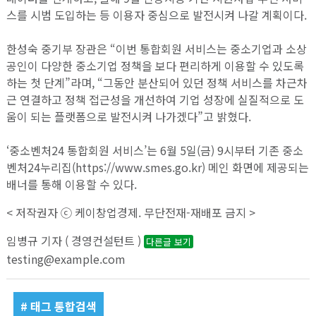
스를 시범 도입하는 등 이용자 중심으로 발전시켜 나갈 계획이다.
한성숙 중기부 장관은 “이번 통합회원 서비스는 중소기업과 소상
공인이 다양한 중소기업 정책을 보다 편리하게 이용할 수 있도록
하는 첫 단계”라며, “그동안 분산되어 있던 정책 서비스를 차근차
근 연결하고 정책 접근성을 개선하여 기업 성장에 실질적으로 도
움이 되는 플랫폼으로 발전시켜 나가겠다”고 밝혔다.
‘중소벤처24 통합회원 서비스’는 6월 5일(금) 9시부터 기존 중소
벤처24누리집(https://www.smes.go.kr) 메인 화면에 제공되는
배너를 통해 이용할 수 있다.
< 저작권자 ⓒ 케이창업경제. 무단전재-재배포 금지 >
임병규 기자 ( 경영컨설턴트 )
다른글 보기
testing@example.com
# 태그 통합검색