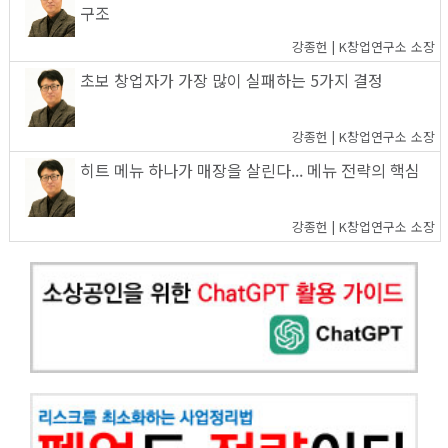
구조
강종헌 | K창업연구소 소장
초보 창업자가 가장 많이 실패하는 5가지 결정
강종헌 | K창업연구소 소장
히트 메뉴 하나가 매장을 살린다... 메뉴 전략의 핵심
강종헌 | K창업연구소 소장