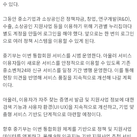
수 있다.
그동안 중소기업과 소상공인은 정책자금, 창업, 연구개발(R&D),
수출, 소상공인 지원사업 등을 이용하기 위해 기관별 누리집마다
별도 계정을 만들어 로그인을 해야 했다. 앞으로는 한 번의 로그인
으로 여러 정책 시스템을 이용할 수 있게 된다.
중기부는 이번 통합회원 서비스를 시범 운영한다. 아울러 서비스
이용자들이 새로운 서비스를 안정적으로 이용할 수 있도록 기존
중소벤처24와 신규 서비스를 일정 기간 병행 운영한다. 이를 통해
현장 의견을 반영해 서비스 품질을 지속적으로 개선해 나갈 계획
이다.
아울러, 이용자가 자주 찾는 증명서 발급 및 지원사업 정보에 대한
검색 기능과 사용자 환경(UI·UX)을 지속적으로 개선하고, 기업 맞
춤형 서비스 기반도 단계적으로 마련할 예정이다.
향후 중기부는 이번 통합회원 체계를 기반으로 정책 및 지원사업
데이터를 연계하고, 올해 9월 인공지능 기반 지원사업 추천 서비